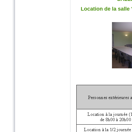
Location de la salle