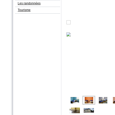
Les randonnées
Tourisme