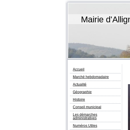
Mairie d'All
Accueil
Marché hebdomadaire
Actualité
Géographie
Histoire
Conseil municipal
Les démarches
administratives
Numéros Utiles